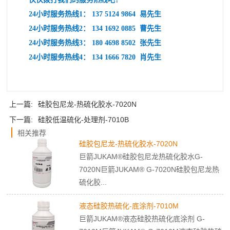
24
小时服务热线1： 137 5124 9864 易先生
24
小时服务热线2： 134 1692 0885 曹先生
24
小时服务热线3： 180 4698 8502 张先生
24
小时服务热线4： 134 1666 7820 肖先生
上一篇:
硅胶包尼龙-热硫化胶水-7020N
下一篇:
硅胶低温硫化-处理剂-7010B
相关推荐
硅胶包尼龙-热硫化胶水-7020N
巨箭JUKAM®硅胶包尼龙热硫化胶水G-
7020N巨箭JUKAM® G-7020N硅胶包尼龙热
硫化胶...
液态硅胶热硫化-底涂剂-7010M
巨箭JUKAM®液态硅胶热硫化底涂剂 G-