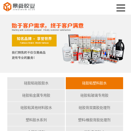
硅胶粘硅胶胶水
硅胶粘塑料胶水
硅胶粘金属专用胶
硅胶粘玻璃专用胶
硅胶粘其他材料胶水
硅胶背双面胶处理剂
塑料胶水系列
塑料/橡胶背胶处理剂