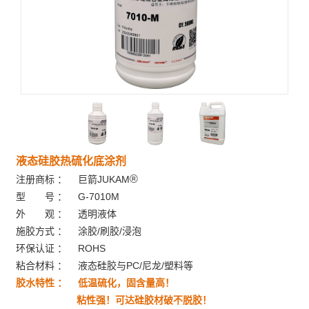
液态硅胶热硫化底涂剂
®
注册商标 ： 巨箭JUKAM
型 号 ： G-7010M
外 观 ： 透明液体
施胶方式 ： 涂胶/刷胶/浸泡
环保认证 ： ROHS
粘合材料 ： 液态硅胶与PC/尼龙/塑料等
胶水特性 ： 低温硫化，固含量高！
粘性强！可达硅胶材破不脱胶！