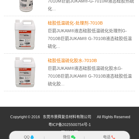
7010M巨箭JUKAM®-G-7010M液态硅胶热硫
化...
硅胶低温硫化-处理剂-7010B
巨箭JUKAM®液态硅胶低温硫化处理剂G-
7010B巨箭JUKAM® G-7010B液态硅胶低温
硫化...
硅胶低温硫化胶水-7010B
巨箭JUKAM®液态硅胶低温硫化胶水G-
7010B巨箭JUKAM® G-7010B液态硅胶低温
硫化胶...
Copyright © 2016 东莞市景舜复合材料有限公司
All Rights Reserved
粤ICP备2025500754号-1
网站地图
QQ
微信
电话