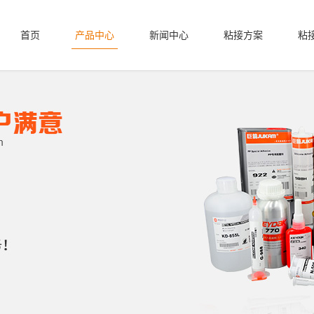
首页
产品中心
新闻中心
粘接方案
粘