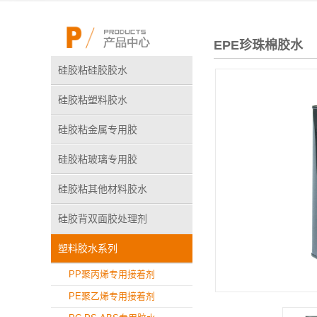
EPE珍珠棉胶水
硅胶粘硅胶胶水
硅胶粘塑料胶水
硅胶粘金属专用胶
硅胶粘玻璃专用胶
硅胶粘其他材料胶水
硅胶背双面胶处理剂
塑料胶水系列
PP聚丙烯专用接着剂
PE聚乙烯专用接着剂