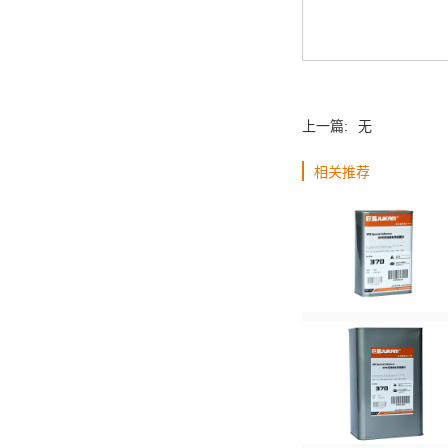
上一篇:
无
相关推荐