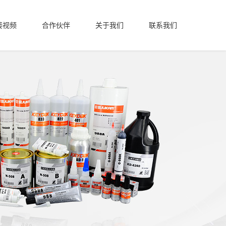
接视频
合作伙伴
关于我们
联系我们