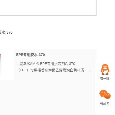
水-370
EPE专用胶水-370
巨箭JUKAM ® EPE专用接着剂G-370
（EPE）专用接着剂为聚乙烯发泡白色材质，...
曹一鸣
张成龙